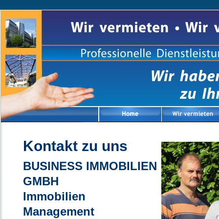
Kontakt zu uns
BUSINESS IMMOBILIEN
GMBH
Immobilien
Management