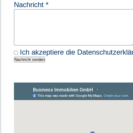
Nachricht *
Ich akzeptiere die Datenschutzerklä